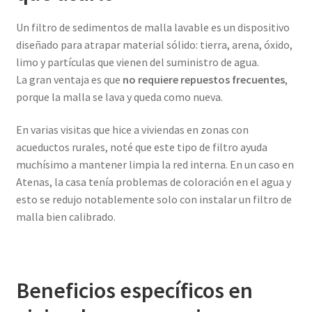
Un filtro de sedimentos de malla lavable es un dispositivo
diseñado para atrapar material sólido: tierra, arena, óxido,
limo y partículas que vienen del suministro de agua.
La gran ventaja es que
no requiere repuestos frecuentes
,
porque la malla se lava y queda como nueva.
En varias visitas que hice a viviendas en zonas con
acueductos rurales, noté que este tipo de filtro ayuda
muchísimo a mantener limpia la red interna. En un caso en
Atenas, la casa tenía problemas de coloración en el agua y
esto se redujo notablemente solo con instalar un filtro de
malla bien calibrado.
Beneficios específicos en