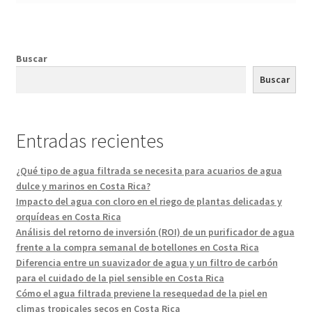
Buscar
Buscar
Entradas recientes
¿Qué tipo de agua filtrada se necesita para acuarios de agua
dulce y marinos en Costa Rica?
Impacto del agua con cloro en el riego de plantas delicadas y
orquídeas en Costa Rica
Análisis del retorno de inversión (ROI) de un purificador de agua
frente a la compra semanal de botellones en Costa Rica
Diferencia entre un suavizador de agua y un filtro de carbón
para el cuidado de la piel sensible en Costa Rica
Cómo el agua filtrada previene la resequedad de la piel en
climas tropicales secos en Costa Rica