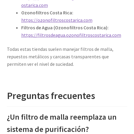
ostarica.com
Ozonofiltros Costa Rica:
https://ozonofiltroscostarica.com
Filtros de Agua (Ozonofiltros Costa Rica):
https://filtrosdeagua.ozonofiltroscostarica.com
Todas estas tiendas suelen manejar filtros de malla,
repuestos metálicos y carcasas transparentes que
permiten ver el nivel de suciedad.
Preguntas frecuentes
¿Un filtro de malla reemplaza un
sistema de purificación?