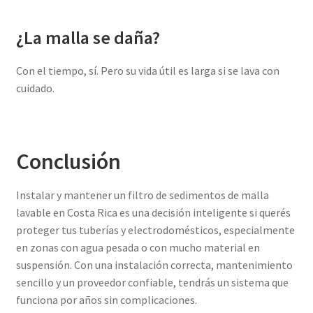
¿La malla se daña?
Con el tiempo, sí. Pero su vida útil es larga si se lava con
cuidado.
Conclusión
Instalar y mantener un filtro de sedimentos de malla
lavable en Costa Rica es una decisión inteligente si querés
proteger tus tuberías y electrodomésticos, especialmente
en zonas con agua pesada o con mucho material en
suspensión. Con una instalación correcta, mantenimiento
sencillo y un proveedor confiable, tendrás un sistema que
funciona por años sin complicaciones.