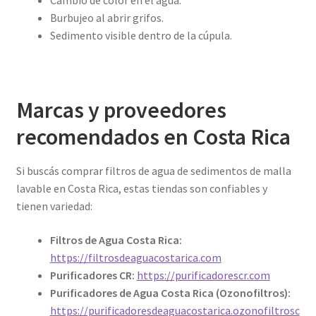
Cambio de color en el agua.
Burbujeo al abrir grifos.
Sedimento visible dentro de la cúpula.
Marcas y proveedores
recomendados en Costa Rica
Si buscás comprar filtros de agua de sedimentos de malla
lavable en Costa Rica, estas tiendas son confiables y
tienen variedad:
Filtros de Agua Costa Rica:
https://filtrosdeaguacostarica.com
Purificadores CR:
https://purificadorescr.com
Purificadores de Agua Costa Rica (Ozonofiltros):
https://purificadoresdeaguacostarica.ozonofiltrosc