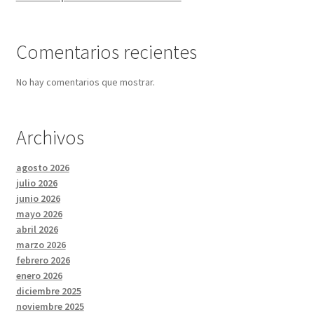
Comentarios recientes
No hay comentarios que mostrar.
Archivos
agosto 2026
julio 2026
junio 2026
mayo 2026
abril 2026
marzo 2026
febrero 2026
enero 2026
diciembre 2025
noviembre 2025