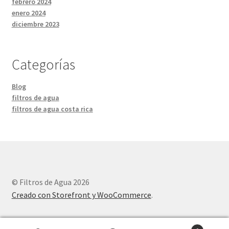
febrero 2024
enero 2024
diciembre 2023
Categorías
Blog
filtros de agua
filtros de agua costa rica
© Filtros de Agua 2026
Creado con Storefront y WooCommerce
.