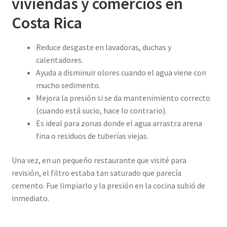
viviendas y comercios en
Costa Rica
Reduce desgaste en lavadoras, duchas y
calentadores.
Ayuda a disminuir olores cuando el agua viene con
mucho sedimento.
Mejora la presión si se da mantenimiento correcto
(cuando está sucio, hace lo contrario).
Es ideal para zonas donde el agua arrastra arena
fina o residuos de tuberías viejas.
Una vez, en un pequeño restaurante que visité para
revisión, el filtro estaba tan saturado que parecía
cemento. Fue limpiarlo y la presión en la cocina subió de
inmediato.