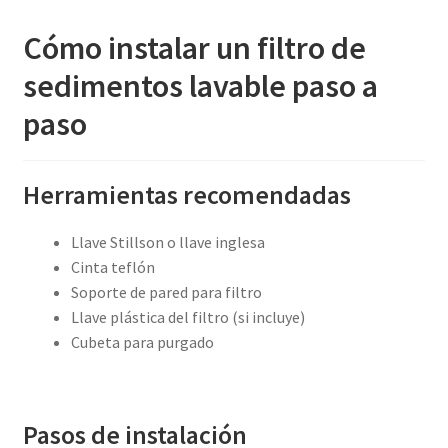
Cómo instalar un filtro de
sedimentos lavable paso a
paso
Herramientas recomendadas
Llave Stillson o llave inglesa
Cinta teflón
Soporte de pared para filtro
Llave plástica del filtro (si incluye)
Cubeta para purgado
Pasos de instalación