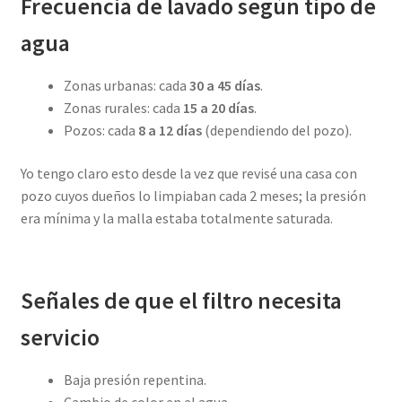
Frecuencia de lavado según tipo de
agua
Zonas urbanas: cada
30 a 45 días
.
Zonas rurales: cada
15 a 20 días
.
Pozos: cada
8 a 12 días
(dependiendo del pozo).
Yo tengo claro esto desde la vez que revisé una casa con
pozo cuyos dueños lo limpiaban cada 2 meses; la presión
era mínima y la malla estaba totalmente saturada.
Señales de que el filtro necesita
servicio
Baja presión repentina.