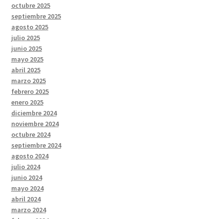
octubre 2025
septiembre 2025
agosto 2025
julio 2025
junio 2025
mayo 2025
abril 2025
marzo 2025
febrero 2025
enero 2025
diciembre 2024
noviembre 2024
octubre 2024
septiembre 2024
agosto 2024
julio 2024
junio 2024
mayo 2024
abril 2024
marzo 2024