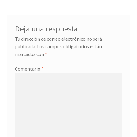
Deja una respuesta
Tu dirección de correo electrónico no será
publicada.
Los campos obligatorios están
marcados con
*
Comentario
*