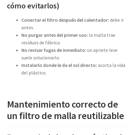
cómo evitarlos)
Conectar el filtro después del calentador:
debe ir
antes.
No purgar antes del primer uso:
la malla trae
residuos de fábrica.
No revisar fugas de inmediato:
un apriete leve
suele solucionarlo.
Instalarlo donde le da el sol directo:
acorta la vida
del plástico.
Mantenimiento correcto de
un filtro de malla reutilizable