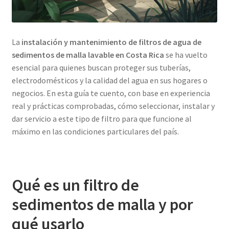
La
instalación y mantenimiento de filtros de agua de
sedimentos de malla lavable en Costa Rica
se ha vuelto
esencial para quienes buscan proteger sus tuberías,
electrodomésticos y la calidad del agua en sus hogares o
negocios. En esta guía te cuento, con base en experiencia
real y prácticas comprobadas, cómo seleccionar, instalar y
dar servicio a este tipo de filtro para que funcione al
máximo en las condiciones particulares del país.
Qué es un filtro de
sedimentos de malla y por
qué usarlo