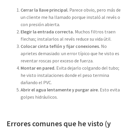
Cerrar la llave principal.
Parece obvio, pero más de
un cliente me ha llamado porque instaló al revés o
con presión abierta.
Elegir la entrada correcta.
Muchos filtros traen
flechas; instalarlos al revés reduce su vida útil.
Colocar cinta teflón y fijar conexiones.
No
aprietes demasiado: un error típico que he visto es
reventar roscas por exceso de fuerza.
Montar en pared.
Evita dejarlo colgando del tubo;
he visto instalaciones donde el peso termina
dañando el PVC.
Abrir el agua lentamente y purgar aire.
Esto evita
golpes hidráulicos.
Errores comunes que he visto (y