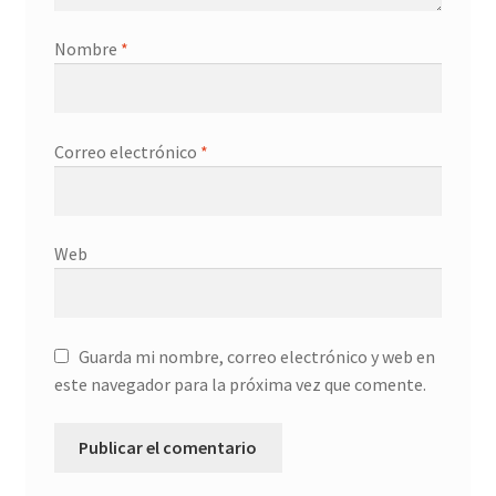
Nombre
*
Correo electrónico
*
Web
Guarda mi nombre, correo electrónico y web en
este navegador para la próxima vez que comente.