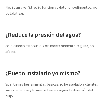
No. Es un
pre-filtro
. Su función es detener sedimentos, no
potabilizar.
¿Reduce la presión del agua?
Solo cuando está sucio. Con mantenimiento regular, no
afecta.
¿Puedo instalarlo yo mismo?
Sí, si tienes herramientas básicas. Yo he ayudado a clientes
sin experiencia y lo único clave es seguir la dirección del
flujo.