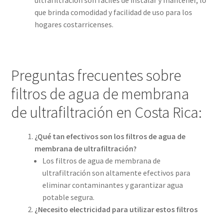
que brinda comodidad y facilidad de uso para los
hogares costarricenses.
Preguntas frecuentes sobre
filtros de agua de membrana
de ultrafiltración en Costa Rica:
¿Qué tan efectivos son los filtros de agua de
membrana de ultrafiltración?
Los filtros de agua de membrana de
ultrafiltración son altamente efectivos para
eliminar contaminantes y garantizar agua
potable segura.
¿Necesito electricidad para utilizar estos filtros