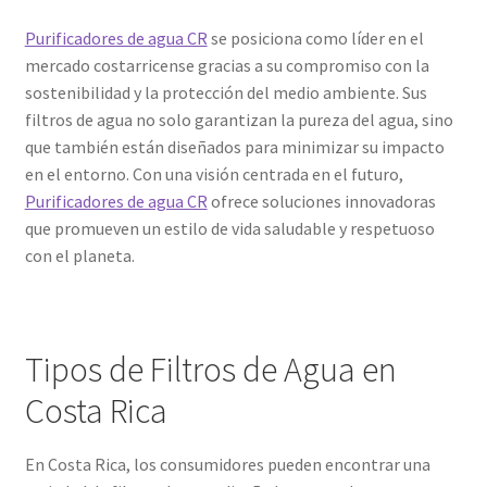
Purificadores de agua CR
se posiciona como líder en el
mercado costarricense gracias a su compromiso con la
sostenibilidad y la protección del medio ambiente. Sus
filtros de agua no solo garantizan la pureza del agua, sino
que también están diseñados para minimizar su impacto
en el entorno. Con una visión centrada en el futuro,
Purificadores de agua CR
ofrece soluciones innovadoras
que promueven un estilo de vida saludable y respetuoso
con el planeta.
Tipos de Filtros de Agua en
Costa Rica
En Costa Rica, los consumidores pueden encontrar una