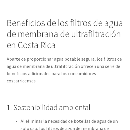
Beneficios de los filtros de agua
de membrana de ultrafiltración
en Costa Rica
Aparte de proporcionar agua potable segura, los filtros de
agua de membrana de ultrafiltración ofrecen una serie de
beneficios adicionales para los consumidores
costarricenses:
1. Sostenibilidad ambiental
Al eliminar la necesidad de botellas de agua de un
solo uso, los filtros de agua de membrana de