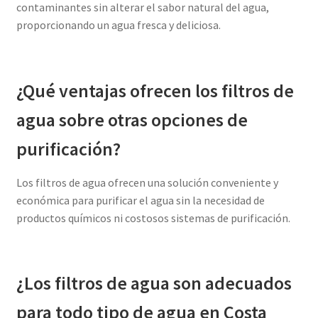
contaminantes sin alterar el sabor natural del agua,
proporcionando un agua fresca y deliciosa.
¿Qué ventajas ofrecen los filtros de
agua sobre otras opciones de
purificación?
Los filtros de agua ofrecen una solución conveniente y
económica para purificar el agua sin la necesidad de
productos químicos ni costosos sistemas de purificación.
¿Los filtros de agua son adecuados
para todo tipo de agua en Costa