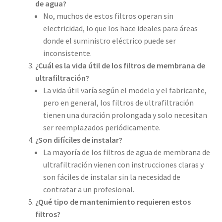
de agua?
No, muchos de estos filtros operan sin
electricidad, lo que los hace ideales para áreas
donde el suministro eléctrico puede ser
inconsistente.
¿Cuál es la vida útil de los filtros de membrana de
ultrafiltración?
La vida útil varía según el modelo y el fabricante,
pero en general, los filtros de ultrafiltración
tienen una duración prolongada y solo necesitan
ser reemplazados periódicamente.
¿Son difíciles de instalar?
La mayoría de los filtros de agua de membrana de
ultrafiltración vienen con instrucciones claras y
son fáciles de instalar sin la necesidad de
contratar a un profesional.
¿Qué tipo de mantenimiento requieren estos
filtros?