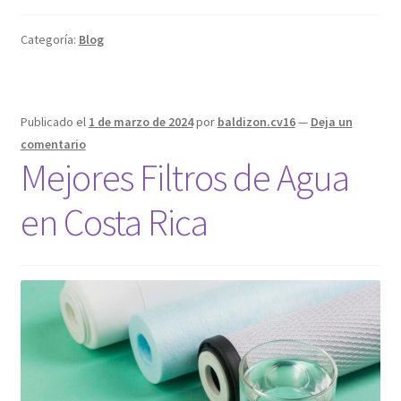
Categoría:
Blog
Publicado el
1 de marzo de 2024
por
baldizon.cv16
—
Deja un
comentario
Mejores Filtros de Agua
en Costa Rica