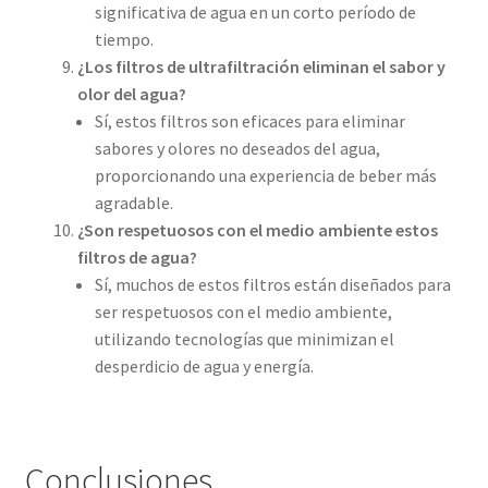
significativa de agua en un corto período de
tiempo.
¿Los filtros de ultrafiltración eliminan el sabor y
olor del agua?
Sí, estos filtros son eficaces para eliminar
sabores y olores no deseados del agua,
proporcionando una experiencia de beber más
agradable.
¿Son respetuosos con el medio ambiente estos
filtros de agua?
Sí, muchos de estos filtros están diseñados para
ser respetuosos con el medio ambiente,
utilizando tecnologías que minimizan el
desperdicio de agua y energía.
Conclusiones