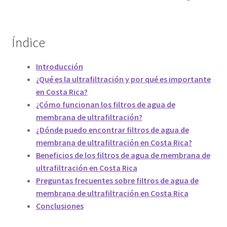
Índice
Introducción
¿Qué es la ultrafiltración y por qué es importante
en Costa Rica?
¿Cómo funcionan los filtros de agua de
membrana de ultrafiltración?
¿Dónde puedo encontrar filtros de agua de
membrana de ultrafiltración en Costa Rica?
Beneficios de los filtros de agua de membrana de
ultrafiltración en Costa Rica
Preguntas frecuentes sobre filtros de agua de
membrana de ultrafiltración en Costa Rica
Conclusiones