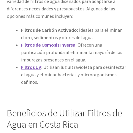
variedad de filtros de agua diseñados para adaptarse a
diferentes necesidades y presupuestos. Algunas de las
opciones más comunes incluyen:
Filtros de Carbón Activado:
Ideales para eliminar
cloro, sedimentos y olores del agua.
Filtros de Ósmosis Inversa
:
Ofrecen una
purificación profunda al eliminar la mayoría de las
impurezas presentes en el agua.
Filtros UV
:
Utilizan luz ultravioleta para desinfectar
el agua y eliminar bacterias y microorganismos
dañinos.
Beneficios de Utilizar Filtros de
Agua en Costa Rica