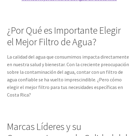
¿Por Qué es Importante Elegir
el Mejor Filtro de Agua?
La calidad del agua que consumimos impacta directamente
en nuestra salud y bienestar. Con la creciente preocupación
sobre la contaminación del agua, contar con un filtro de
agua confiable se ha vuelto imprescindible. ¿Pero cómo
elegir el mejor filtro para tus necesidades específicas en
Costa Rica?
Marcas Líderes y su