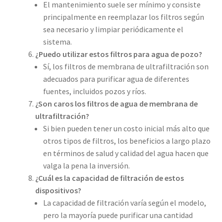
El mantenimiento suele ser mínimo y consiste
principalmente en reemplazar los filtros según
sea necesario y limpiar periódicamente el
sistema.
¿Puedo utilizar estos filtros para agua de pozo?
Sí, los filtros de membrana de ultrafiltración son
adecuados para purificar agua de diferentes
fuentes, incluidos pozos y ríos.
¿Son caros los filtros de agua de membrana de
ultrafiltración?
Si bien pueden tener un costo inicial más alto que
otros tipos de filtros, los beneficios a largo plazo
en términos de salud y calidad del agua hacen que
valga la pena la inversión.
¿Cuál es la capacidad de filtración de estos
dispositivos?
La capacidad de filtración varía según el modelo,
pero la mayoría puede purificar una cantidad