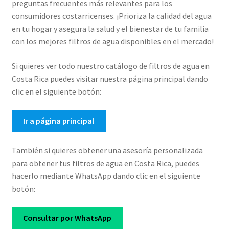
preguntas frecuentes más relevantes para los
consumidores costarricenses. ¡Prioriza la calidad del agua
en tu hogar y asegura la salud y el bienestar de tu familia
con los mejores filtros de agua disponibles en el mercado!
Si quieres ver todo nuestro catálogo de filtros de agua en
Costa Rica puedes visitar nuestra página principal dando
clic en el siguiente botón:
Ir a página principal
También si quieres obtener una asesoría personalizada
para obtener tus filtros de agua en Costa Rica, puedes
hacerlo mediante WhatsApp dando clic en el siguiente
botón:
Consultar por WhatsApp