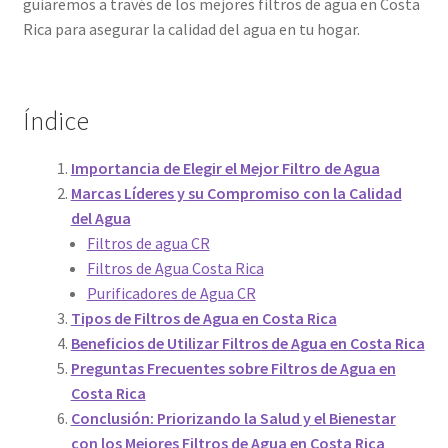
guiaremos a través de los mejores filtros de agua en Costa
Rica para asegurar la calidad del agua en tu hogar.
Índice
Importancia de Elegir el Mejor Filtro de Agua
Marcas Líderes y su Compromiso con la Calidad
del Agua
Filtros de agua CR
Filtros de Agua Costa Rica
Purificadores de Agua CR
Tipos de Filtros de Agua en Costa Rica
Beneficios de Utilizar Filtros de Agua en Costa Rica
Preguntas Frecuentes sobre Filtros de Agua en
Costa Rica
Conclusión: Priorizando la Salud y el Bienestar
con los Mejores Filtros de Agua en Costa Rica