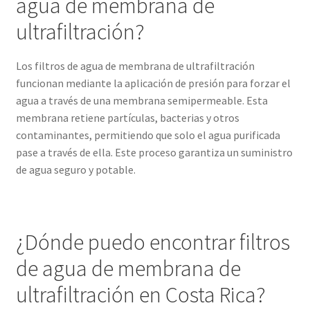
agua de membrana de
ultrafiltración?
Los filtros de agua de membrana de ultrafiltración
funcionan mediante la aplicación de presión para forzar el
agua a través de una membrana semipermeable. Esta
membrana retiene partículas, bacterias y otros
contaminantes, permitiendo que solo el agua purificada
pase a través de ella. Este proceso garantiza un suministro
de agua seguro y potable.
¿Dónde puedo encontrar filtros
de agua de membrana de
ultrafiltración en Costa Rica?