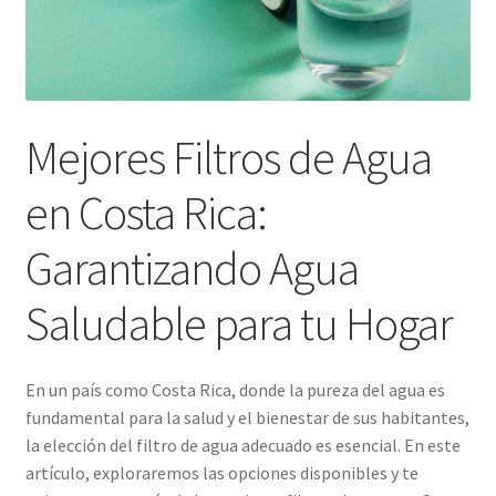
Mejores Filtros de Agua
en Costa Rica:
Garantizando Agua
Saludable para tu Hogar
En un país como Costa Rica, donde la pureza del agua es
fundamental para la salud y el bienestar de sus habitantes,
la elección del filtro de agua adecuado es esencial. En este
artículo, exploraremos las opciones disponibles y te