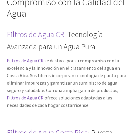
Compromiso con la Calidad del
Agua
Filtros de Agua CR
: Tecnología
Avanzada para un Agua Pura
Filtros de Agua CR
se destaca por su compromiso con la
excelencia y la innovación en el tratamiento del agua en
Costa Rica. Sus filtros incorporan tecnología de punta para
eliminar impurezas y garantizar un suministro de agua
seguro y saludable. Con una amplia gama de productos,
Filtros de Agua CR
ofrece soluciones adaptadas a las
necesidades de cada hogar costarricense.
Filtros de Agua Costa Rica
: Pureza