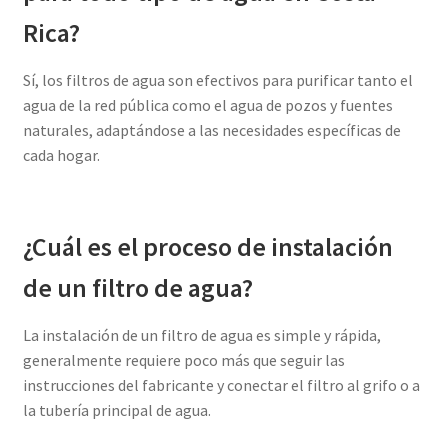
Rica?
Sí, los filtros de agua son efectivos para purificar tanto el
agua de la red pública como el agua de pozos y fuentes
naturales, adaptándose a las necesidades específicas de
cada hogar.
¿Cuál es el proceso de instalación
de un filtro de agua?
La instalación de un filtro de agua es simple y rápida,
generalmente requiere poco más que seguir las
instrucciones del fabricante y conectar el filtro al grifo o a
la tubería principal de agua.