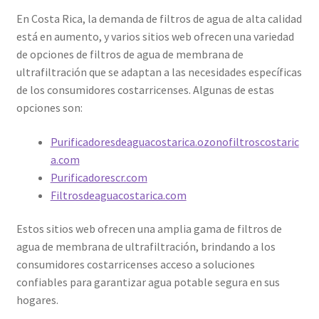
En Costa Rica, la demanda de filtros de agua de alta calidad
está en aumento, y varios sitios web ofrecen una variedad
de opciones de filtros de agua de membrana de
ultrafiltración que se adaptan a las necesidades específicas
de los consumidores costarricenses. Algunas de estas
opciones son:
Purificadoresdeaguacostarica.ozonofiltroscostaric
a.com
Purificadorescr.com
Filtrosdeaguacostarica.com
Estos sitios web ofrecen una amplia gama de filtros de
agua de membrana de ultrafiltración, brindando a los
consumidores costarricenses acceso a soluciones
confiables para garantizar agua potable segura en sus
hogares.