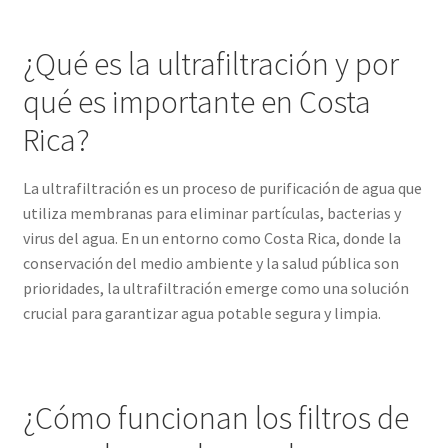
¿Qué es la ultrafiltración y por
qué es importante en Costa
Rica?
La ultrafiltración es un proceso de purificación de agua que
utiliza membranas para eliminar partículas, bacterias y
virus del agua. En un entorno como Costa Rica, donde la
conservación del medio ambiente y la salud pública son
prioridades, la ultrafiltración emerge como una solución
crucial para garantizar agua potable segura y limpia.
¿Cómo funcionan los filtros de