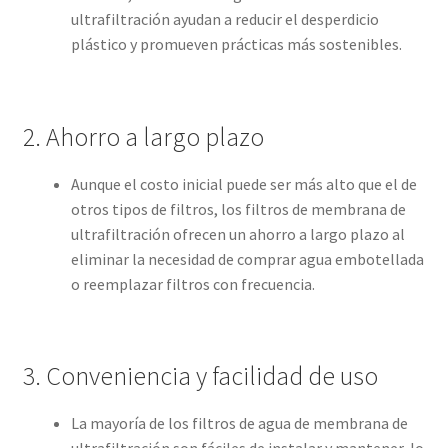
ultrafiltración ayudan a reducir el desperdicio
plástico y promueven prácticas más sostenibles.
2. Ahorro a largo plazo
Aunque el costo inicial puede ser más alto que el de
otros tipos de filtros, los filtros de membrana de
ultrafiltración ofrecen un ahorro a largo plazo al
eliminar la necesidad de comprar agua embotellada
o reemplazar filtros con frecuencia.
3. Conveniencia y facilidad de uso
La mayoría de los filtros de agua de membrana de
ultrafiltración son fáciles de instalar y mantener, lo