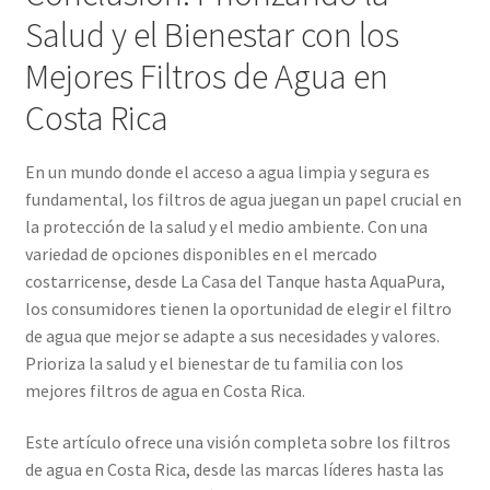
Salud y el Bienestar con los
Mejores Filtros de Agua en
Costa Rica
En un mundo donde el acceso a agua limpia y segura es
fundamental, los filtros de agua juegan un papel crucial en
la protección de la salud y el medio ambiente. Con una
variedad de opciones disponibles en el mercado
costarricense, desde La Casa del Tanque hasta AquaPura,
los consumidores tienen la oportunidad de elegir el filtro
de agua que mejor se adapte a sus necesidades y valores.
Prioriza la salud y el bienestar de tu familia con los
mejores filtros de agua en Costa Rica.
Este artículo ofrece una visión completa sobre los filtros
de agua en Costa Rica, desde las marcas líderes hasta las