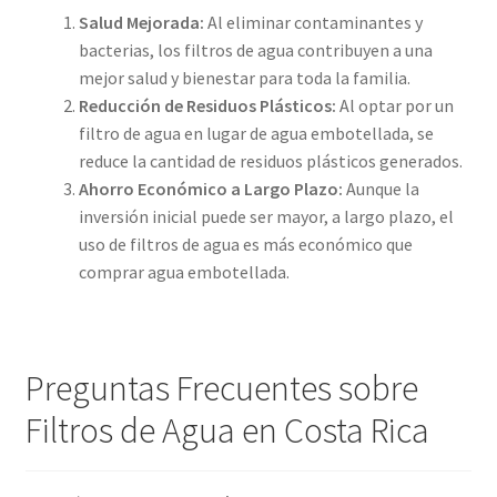
Salud Mejorada:
Al eliminar contaminantes y
bacterias, los filtros de agua contribuyen a una
mejor salud y bienestar para toda la familia.
Reducción de Residuos Plásticos:
Al optar por un
filtro de agua en lugar de agua embotellada, se
reduce la cantidad de residuos plásticos generados.
Ahorro Económico a Largo Plazo:
Aunque la
inversión inicial puede ser mayor, a largo plazo, el
uso de filtros de agua es más económico que
comprar agua embotellada.
Preguntas Frecuentes sobre
Filtros de Agua en Costa Rica