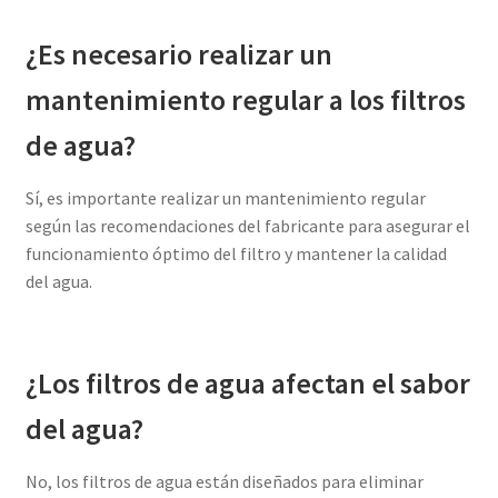
¿Es necesario realizar un
mantenimiento regular a los filtros
de agua?
Sí, es importante realizar un mantenimiento regular
según las recomendaciones del fabricante para asegurar el
funcionamiento óptimo del filtro y mantener la calidad
del agua.
¿Los filtros de agua afectan el sabor
del agua?
No, los filtros de agua están diseñados para eliminar