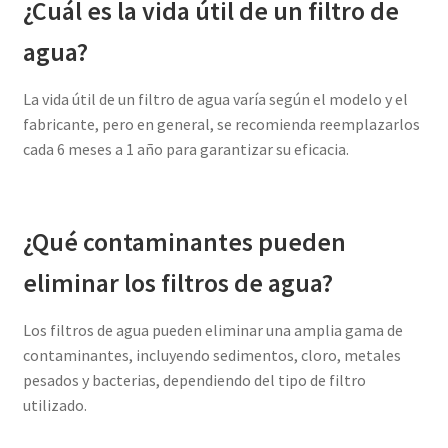
¿Cuál es la vida útil de un filtro de
agua?
La vida útil de un filtro de agua varía según el modelo y el
fabricante, pero en general, se recomienda reemplazarlos
cada 6 meses a 1 año para garantizar su eficacia.
¿Qué contaminantes pueden
eliminar los filtros de agua?
Los filtros de agua pueden eliminar una amplia gama de
contaminantes, incluyendo sedimentos, cloro, metales
pesados y bacterias, dependiendo del tipo de filtro
utilizado.