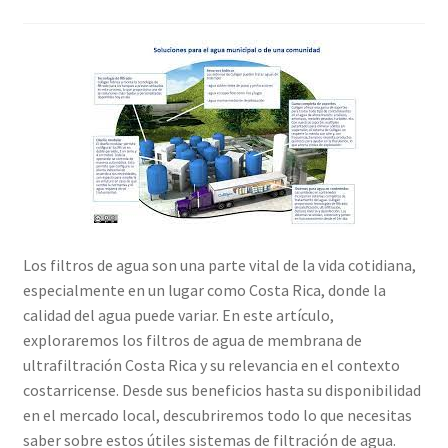
Shop
Los filtros de agua son una parte vital de la vida cotidiana,
especialmente en un lugar como Costa Rica, donde la
calidad del agua puede variar. En este artículo,
exploraremos los filtros de agua de membrana de
ultrafiltración Costa Rica y su relevancia en el contexto
costarricense. Desde sus beneficios hasta su disponibilidad
en el mercado local, descubriremos todo lo que necesitas
saber sobre estos útiles sistemas de filtración de agua.