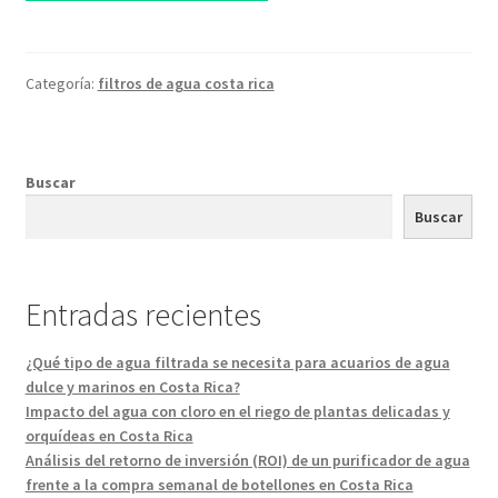
Categoría:
filtros de agua costa rica
Buscar
Buscar
Entradas recientes
¿Qué tipo de agua filtrada se necesita para acuarios de agua
dulce y marinos en Costa Rica?
Impacto del agua con cloro en el riego de plantas delicadas y
orquídeas en Costa Rica
Análisis del retorno de inversión (ROI) de un purificador de agua
frente a la compra semanal de botellones en Costa Rica