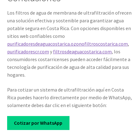
Los filtros de agua de membrana de ultrafiltración ofrecen
una solución efectiva y sostenible para garantizar agua
potable segura en Costa Rica. Con opciones disponibles en
sitios web confiables como
purificadoresdeaguacostarica.ozonofiltroscostarica.com
,
purificadorescr.com
y
filtrosdeaguacostarica.com
, los
consumidores costarricenses pueden acceder fácilmente a
tecnología de purificación de agua de alta calidad para sus
hogares.
Para cotizar un sistema de ultrafiltración aquí en Costa
Rica puedes hacerlo directamente por medio de WhatsApp,
solamente debes dar clic en el siguiente botón:
Cotizar por WhatsApp