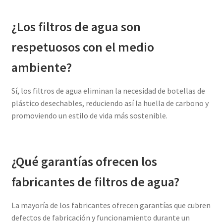
¿Los filtros de agua son
respetuosos con el medio
ambiente?
Sí, los filtros de agua eliminan la necesidad de botellas de
plástico desechables, reduciendo así la huella de carbono y
promoviendo un estilo de vida más sostenible.
¿Qué garantías ofrecen los
fabricantes de filtros de agua?
La mayoría de los fabricantes ofrecen garantías que cubren
defectos de fabricación y funcionamiento durante un