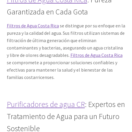
Garantizada en Cada Gota
Filtros de Agua Costa Rica
se distingue por su enfoque en la
pureza y la calidad del agua. Sus filtros utilizan sistemas de
filtración de última generación que eliminan
contaminantes y bacterias, asegurando un agua cristalina
y libre de olores desagradables.
Filtros de Agua Costa Rica
se compromete a proporcionar soluciones confiables y
efectivas para mantener la salud y el bienestar de las
familias costarricenses.
Purificadores de agua CR
: Expertos en
Tratamiento de Agua para un Futuro
Sostenible