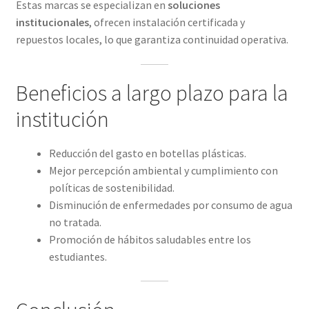
Estas marcas se especializan en
soluciones
institucionales
, ofrecen instalación certificada y
repuestos locales, lo que garantiza continuidad operativa.
Beneficios a largo plazo para la
institución
Reducción del gasto en botellas plásticas.
Mejor percepción ambiental y cumplimiento con
políticas de sostenibilidad.
Disminución de enfermedades por consumo de agua
no tratada.
Promoción de hábitos saludables entre los
estudiantes.