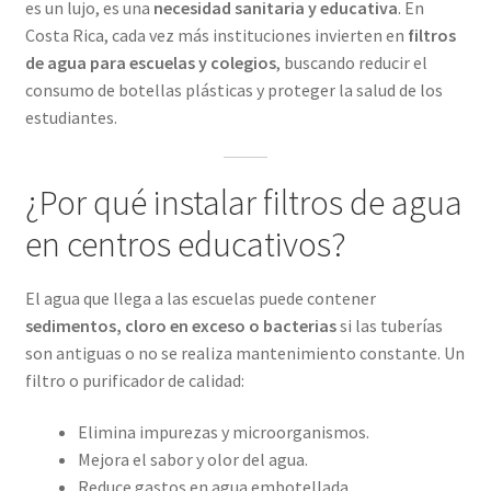
es un lujo, es una
necesidad sanitaria y educativa
. En
Costa Rica, cada vez más instituciones invierten en
filtros
de agua para escuelas y colegios
, buscando reducir el
consumo de botellas plásticas y proteger la salud de los
estudiantes.
¿Por qué instalar filtros de agua
en centros educativos?
El agua que llega a las escuelas puede contener
sedimentos, cloro en exceso o bacterias
si las tuberías
son antiguas o no se realiza mantenimiento constante. Un
filtro o purificador de calidad:
Elimina impurezas y microorganismos.
Mejora el sabor y olor del agua.
Reduce gastos en agua embotellada.