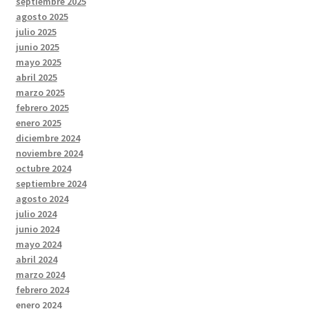
septiembre 2025
agosto 2025
julio 2025
junio 2025
mayo 2025
abril 2025
marzo 2025
febrero 2025
enero 2025
diciembre 2024
noviembre 2024
octubre 2024
septiembre 2024
agosto 2024
julio 2024
junio 2024
mayo 2024
abril 2024
marzo 2024
febrero 2024
enero 2024