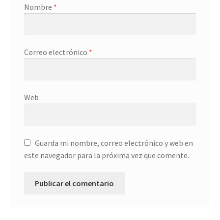
Nombre
*
Correo electrónico
*
Web
Guarda mi nombre, correo electrónico y web en
este navegador para la próxima vez que comente.