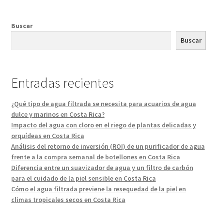
Buscar
Buscar
Entradas recientes
¿Qué tipo de agua filtrada se necesita para acuarios de agua
dulce y marinos en Costa Rica?
Impacto del agua con cloro en el riego de plantas delicadas y
orquídeas en Costa Rica
Análisis del retorno de inversión (ROI) de un purificador de agua
frente a la compra semanal de botellones en Costa Rica
Diferencia entre un suavizador de agua y un filtro de carbón
para el cuidado de la piel sensible en Costa Rica
Cómo el agua filtrada previene la resequedad de la piel en
climas tropicales secos en Costa Rica