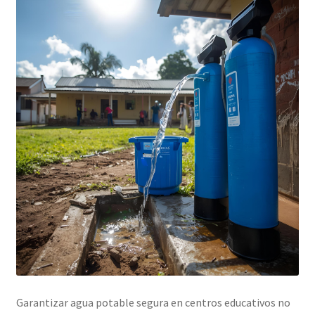
Shop
Garantizar agua potable segura en centros educativos no