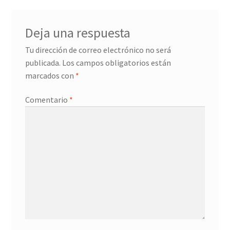
Deja una respuesta
Tu dirección de correo electrónico no será
publicada.
Los campos obligatorios están
marcados con
*
Comentario
*