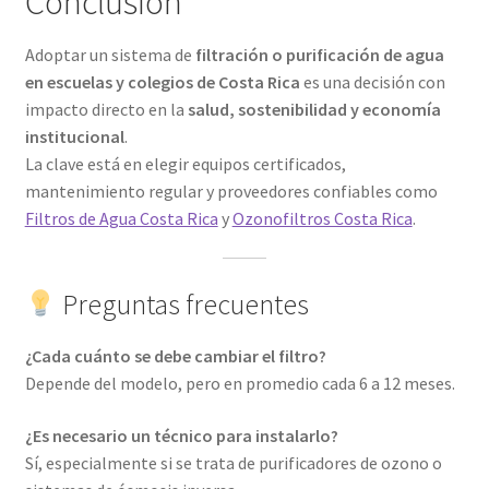
Conclusión
Adoptar un sistema de
filtración o purificación de agua
en escuelas y colegios de Costa Rica
es una decisión con
impacto directo en la
salud, sostenibilidad y economía
institucional
.
La clave está en elegir equipos certificados,
mantenimiento regular y proveedores confiables como
Filtros de Agua Costa Rica
y
Ozonofiltros Costa Rica
.
Preguntas frecuentes
¿Cada cuánto se debe cambiar el filtro?
Depende del modelo, pero en promedio cada 6 a 12 meses.
¿Es necesario un técnico para instalarlo?
Sí, especialmente si se trata de purificadores de ozono o