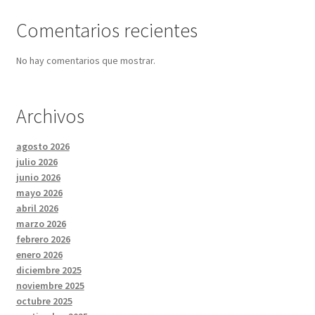
Comentarios recientes
No hay comentarios que mostrar.
Archivos
agosto 2026
julio 2026
junio 2026
mayo 2026
abril 2026
marzo 2026
febrero 2026
enero 2026
diciembre 2025
noviembre 2025
octubre 2025