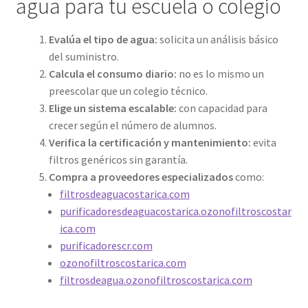
agua para tu escuela o colegio
Evalúa el tipo de agua:
solicita un análisis básico
del suministro.
Calcula el consumo diario:
no es lo mismo un
preescolar que un colegio técnico.
Elige un sistema escalable:
con capacidad para
crecer según el número de alumnos.
Verifica la certificación y mantenimiento:
evita
filtros genéricos sin garantía.
Compra a proveedores especializados
como:
filtrosdeaguacostarica.com
purificadoresdeaguacostarica.ozonofiltroscostar
ica.com
purificadorescr.com
ozonofiltroscostarica.com
filtrosdeagua.ozonofiltroscostarica.com