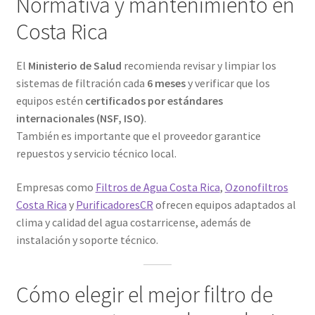
Normativa y mantenimiento en
Costa Rica
El
Ministerio de Salud
recomienda revisar y limpiar los
sistemas de filtración cada
6 meses
y verificar que los
equipos estén
certificados por estándares
internacionales (NSF, ISO)
.
También es importante que el proveedor garantice
repuestos y servicio técnico local.
Empresas como
Filtros de Agua Costa Rica
,
Ozonofiltros
Costa Rica
y
PurificadoresCR
ofrecen equipos adaptados al
clima y calidad del agua costarricense, además de
instalación y soporte técnico.
Cómo elegir el mejor filtro de