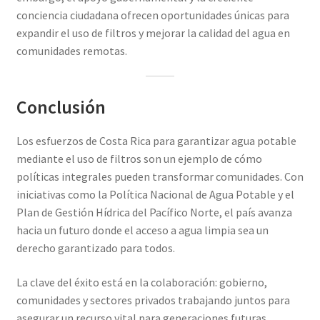
conciencia ciudadana ofrecen oportunidades únicas para
expandir el uso de filtros y mejorar la calidad del agua en
comunidades remotas.
Conclusión
Los esfuerzos de Costa Rica para garantizar agua potable
mediante el uso de filtros son un ejemplo de cómo
políticas integrales pueden transformar comunidades. Con
iniciativas como la Política Nacional de Agua Potable y el
Plan de Gestión Hídrica del Pacífico Norte, el país avanza
hacia un futuro donde el acceso a agua limpia sea un
derecho garantizado para todos.
La clave del éxito está en la colaboración: gobierno,
comunidades y sectores privados trabajando juntos para
asegurar un recurso vital para generaciones futuras.