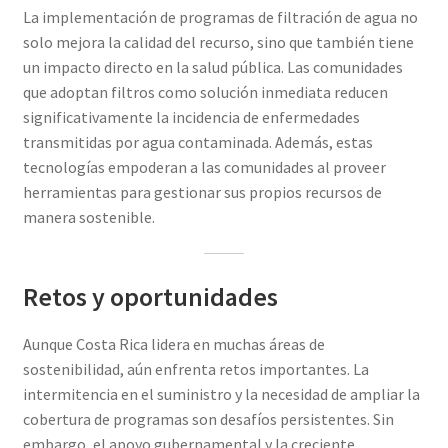
La implementación de programas de filtración de agua no
solo mejora la calidad del recurso, sino que también tiene
un impacto directo en la salud pública. Las comunidades
que adoptan filtros como solución inmediata reducen
significativamente la incidencia de enfermedades
transmitidas por agua contaminada. Además, estas
tecnologías empoderan a las comunidades al proveer
herramientas para gestionar sus propios recursos de
manera sostenible.
Retos y oportunidades
Aunque Costa Rica lidera en muchas áreas de
sostenibilidad, aún enfrenta retos importantes. La
intermitencia en el suministro y la necesidad de ampliar la
cobertura de programas son desafíos persistentes. Sin
embargo, el apoyo gubernamental y la creciente