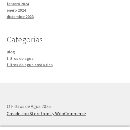
febrero 2024
enero 2024
diciembre 2023
Categorías
Blog
filtros de agua
filtros de agua costa rica
© Filtros de Agua 2026
Creado con Storefront y WooCommerce
.