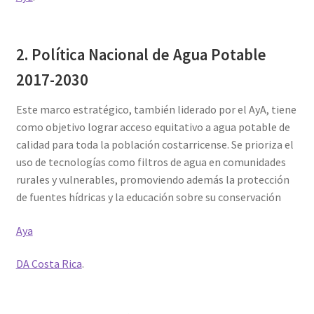
2. Política Nacional de Agua Potable
2017-2030
Este marco estratégico, también liderado por el AyA, tiene
como objetivo lograr acceso equitativo a agua potable de
calidad para toda la población costarricense. Se prioriza el
uso de tecnologías como filtros de agua en comunidades
rurales y vulnerables, promoviendo además la protección
de fuentes hídricas y la educación sobre su conservación​
Aya
DA Costa Rica
.