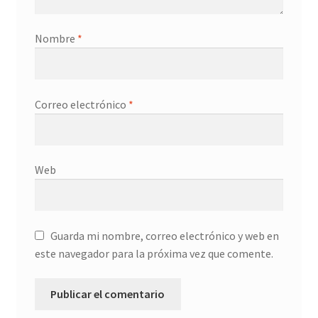
Nombre
*
Correo electrónico
*
Web
Guarda mi nombre, correo electrónico y web en
este navegador para la próxima vez que comente.