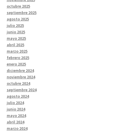
octubre 2025
septiembre 2025
agosto 2025
julio 2025
junio 2025
mayo 2025
abril 2025
marzo 2025
febrero 2025
enero 2025
diciembre 2024
noviembre 2024
octubre 2024
septiembre 2024
agosto 2024
julio 2024
junio 2024
mayo 2024
abril 2024
marzo 2024