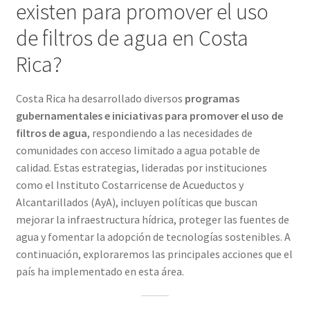
existen para promover el uso
de filtros de agua en Costa
Rica?
Costa Rica ha desarrollado diversos
programas
gubernamentales e iniciativas para promover el uso de
filtros de agua
, respondiendo a las necesidades de
comunidades con acceso limitado a agua potable de
calidad. Estas estrategias, lideradas por instituciones
como el Instituto Costarricense de Acueductos y
Alcantarillados (AyA), incluyen políticas que buscan
mejorar la infraestructura hídrica, proteger las fuentes de
agua y fomentar la adopción de tecnologías sostenibles. A
continuación, exploraremos las principales acciones que el
país ha implementado en esta área.