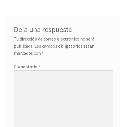
Deja una respuesta
Tu dirección de correo electrónico no será
publicada.
Los campos obligatorios están
marcados con
*
Comentario
*