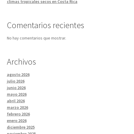
climas tropicales secos en Costa Rica
Comentarios recientes
No hay comentarios que mostrar.
Archivos
agosto 2026
julio 2026
junio 2026
mayo 2026
abril 2026
marzo 2026
febrero 2026
enero 2026
diciembre 2025
noviembre 2025