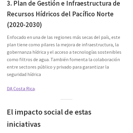
3. Plan de Gestión e Infraestructura de
Recursos Hídricos del Pacífico Norte
(2020-2030)
Enfocado en una de las regiones más secas del país, este
plan tiene como pilares la mejora de infraestructura, la
gobernanza hídrica y el acceso a tecnologías sostenibles
como filtros de agua. También fomenta la colaboración
entre sectores público y privado para garantizar la
seguridad hídrica​
DA Costa Rica
.
El impacto social de estas
iniciativas