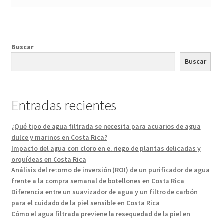
Buscar
Buscar
Entradas recientes
¿Qué tipo de agua filtrada se necesita para acuarios de agua
dulce y marinos en Costa Rica?
Impacto del agua con cloro en el riego de plantas delicadas y
orquídeas en Costa Rica
Análisis del retorno de inversión (ROI) de un purificador de agua
frente a la compra semanal de botellones en Costa Rica
Diferencia entre un suavizador de agua y un filtro de carbón
para el cuidado de la piel sensible en Costa Rica
Cómo el agua filtrada previene la resequedad de la piel en