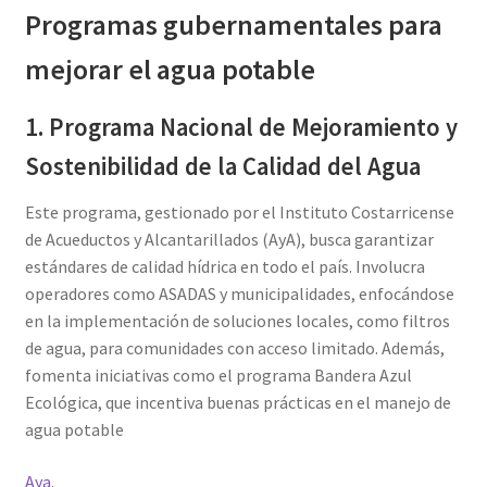
Programas gubernamentales para
mejorar el agua potable
1. Programa Nacional de Mejoramiento y
Sostenibilidad de la Calidad del Agua
Este programa, gestionado por el Instituto Costarricense
de Acueductos y Alcantarillados (AyA), busca garantizar
estándares de calidad hídrica en todo el país. Involucra
operadores como ASADAS y municipalidades, enfocándose
en la implementación de soluciones locales, como filtros
de agua, para comunidades con acceso limitado. Además,
fomenta iniciativas como el programa Bandera Azul
Ecológica, que incentiva buenas prácticas en el manejo de
agua potable​
Aya
.