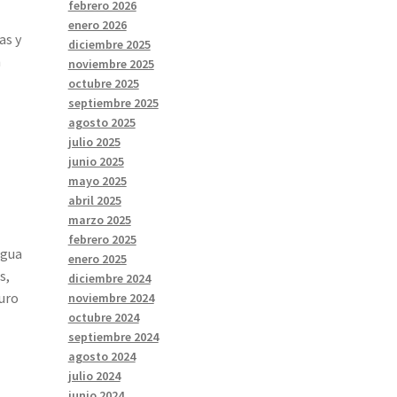
febrero 2026
enero 2026
as y
diciembre 2025
n
noviembre 2025
octubre 2025
septiembre 2025
agosto 2025
julio 2025
junio 2025
mayo 2025
abril 2025
marzo 2025
febrero 2025
agua
enero 2025
s,
diciembre 2024
guro
noviembre 2024
octubre 2024
septiembre 2024
agosto 2024
julio 2024
junio 2024