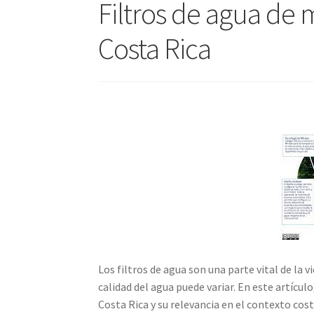
Filtros de agua de 
Costa Rica
Los filtros de agua son una parte vital de la
calidad del agua puede variar. En este artícu
Costa Rica y su relevancia en el contexto cos