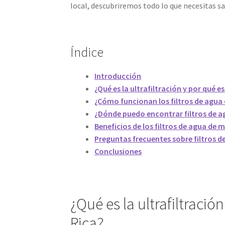
local, descubriremos todo lo que necesitas sa
Índice
Introducción
¿Qué es la ultrafiltración y por qué 
¿Cómo funcionan los filtros de agua
¿Dónde puedo encontrar filtros de a
Beneficios de los filtros de agua de 
Preguntas frecuentes sobre filtros d
Conclusiones
¿Qué es la ultrafiltraci
Rica?