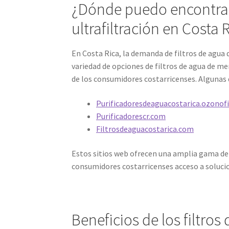
¿Dónde puedo encontrar
ultrafiltración en Costa 
En Costa Rica, la demanda de filtros de agua 
variedad de opciones de filtros de agua de me
de los consumidores costarricenses. Algunas 
Purificadoresdeaguacostarica.ozonof
Purificadorescr.com
Filtrosdeaguacostarica.com
Estos sitios web ofrecen una amplia gama de 
consumidores costarricenses acceso a soluci
Beneficios de los filtr