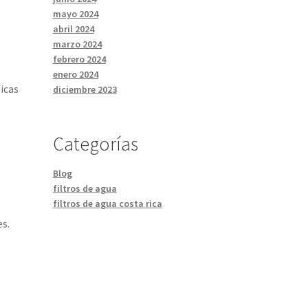
mayo 2024
abril 2024
marzo 2024
febrero 2024
enero 2024
icas
diciembre 2023
Categorías
Blog
filtros de agua
filtros de agua costa rica
es.