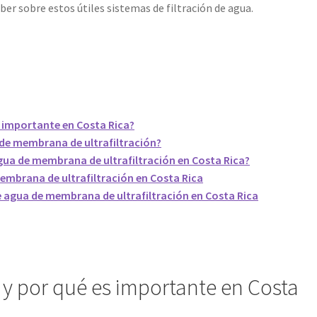
ber sobre estos útiles sistemas de filtración de agua.
es importante en Costa Rica?
 de membrana de ultrafiltración?
gua de membrana de ultrafiltración en Costa Rica?
membrana de ultrafiltración en Costa Rica
e agua de membrana de ultrafiltración en Costa Rica
ón y por qué es importante en Costa