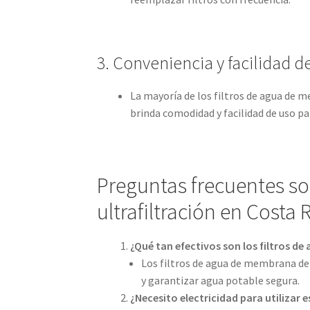
3. Conveniencia y facilidad d
La mayoría de los filtros de agua de m
brinda comodidad y facilidad de uso pa
Preguntas frecuentes so
ultrafiltración en Costa R
¿Qué tan efectivos son los filtros d
Los filtros de agua de membrana de
y garantizar agua potable segura.
¿Necesito electricidad para utilizar e