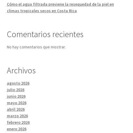
Cómo el agua filtrada previene la resequedad de la piel en
climas tropicales secos en Costa Rica
Comentarios recientes
No hay comentarios que mostrar.
Archivos
agosto 2026
julio 2026
junio 2026
mayo 2026
abril 2026
marzo 2026
febrero 2026
enero 2026