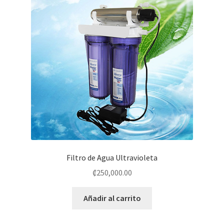
Filtro de Agua Ultravioleta
₡
250,000.00
Añadir al carrito