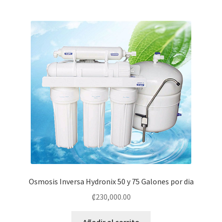
Osmosis Inversa Hydronix 50 y 75 Galones por dia
₡
230,000.00
Añadir al carrito