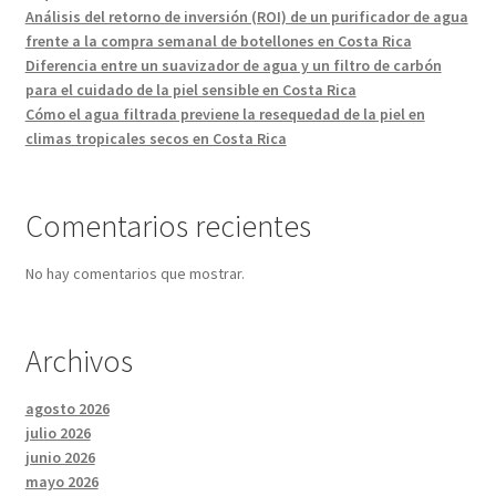
Análisis del retorno de inversión (ROI) de un purificador de agua
frente a la compra semanal de botellones en Costa Rica
Diferencia entre un suavizador de agua y un filtro de carbón
para el cuidado de la piel sensible en Costa Rica
Cómo el agua filtrada previene la resequedad de la piel en
climas tropicales secos en Costa Rica
Comentarios recientes
No hay comentarios que mostrar.
Archivos
agosto 2026
julio 2026
junio 2026
mayo 2026