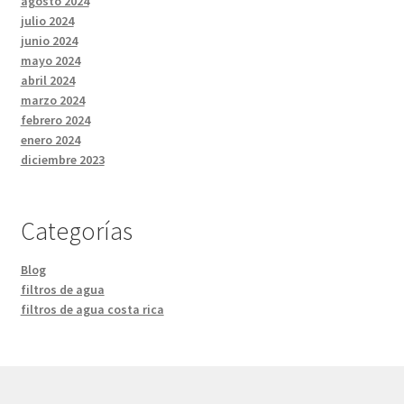
agosto 2024
julio 2024
junio 2024
mayo 2024
abril 2024
marzo 2024
febrero 2024
enero 2024
diciembre 2023
Categorías
Blog
filtros de agua
filtros de agua costa rica