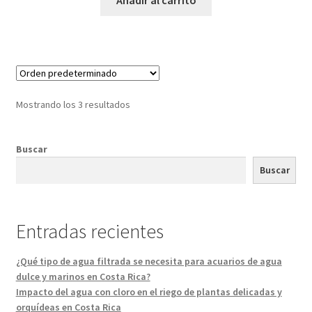
Mostrando los 3 resultados
Buscar
Buscar
Entradas recientes
¿Qué tipo de agua filtrada se necesita para acuarios de agua
dulce y marinos en Costa Rica?
Impacto del agua con cloro en el riego de plantas delicadas y
orquídeas en Costa Rica