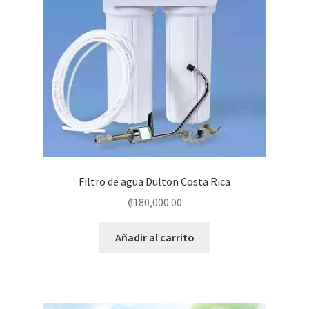
Shop
Filtro de agua Dulton Costa Rica
₡
180,000.00
Añadir al carrito