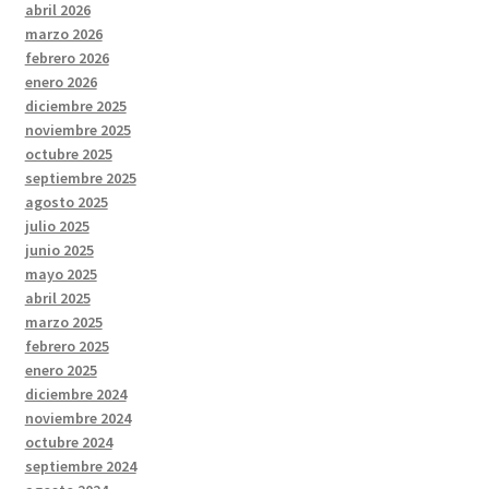
abril 2026
marzo 2026
febrero 2026
enero 2026
diciembre 2025
noviembre 2025
octubre 2025
septiembre 2025
agosto 2025
julio 2025
junio 2025
mayo 2025
abril 2025
marzo 2025
febrero 2025
enero 2025
diciembre 2024
noviembre 2024
octubre 2024
septiembre 2024